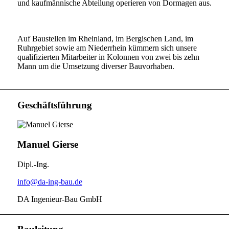
und kaufmännische Abteilung operieren von Dormagen aus.
Auf Baustellen im Rheinland, im Bergischen Land, im
Ruhrgebiet sowie am Niederrhein kümmern sich unsere
qualifizierten Mitarbeiter in Kolonnen von zwei bis zehn
Mann um die Umsetzung diverser Bauvorhaben.
Geschäftsführung
Manuel Gierse
Dipl.-Ing.
info@da-ing-bau.de
DA Ingenieur-Bau GmbH