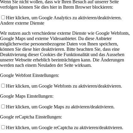
Wenn Sie nicht wollen, dass wir Ihren Besuch auf unserer Seite
verfolgen können Sie dies hier in Ihrem Browser blockieren:
Hier klicken, um Google Analytics zu aktivieren/deaktivieren.
Andere externe Dienste
Wir nutzen auch verschiedene externe Dienste wie Google Webfonts,
Google Maps und externe Videoanbieter. Da diese Anbieter
möglicherweise personenbezogene Daten von Ihnen speichern,
können Sie diese hier deaktivieren. Bitte beachten Sie, dass eine
Deaktivierung dieser Cookies die Funktionalität und das Aussehen
unserer Webseite erheblich beeinträchtigen kann. Die Änderungen
werden nach einem Neuladen der Seite wirksam.
Google Webfont Einstellungen:
Hier klicken, um Google Webfonts zu aktivieren/deaktivieren.
Google Maps Einstellungen:
Hier klicken, um Google Maps zu aktivieren/deaktivieren.
Google reCaptcha Einstellungen:
Hier klicken, um Google reCaptcha zu aktivieren/deaktivieren.