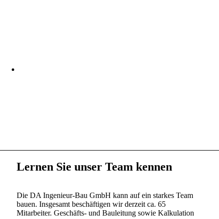
Lernen Sie unser Team kennen
Die DA Ingenieur-Bau GmbH kann auf ein starkes Team
bauen. Insgesamt beschäftigen wir derzeit ca. 65
Mitarbeiter. Geschäfts- und Bauleitung sowie Kalkulation