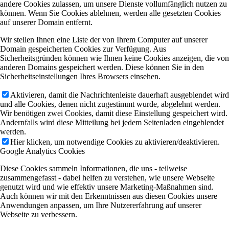
andere Cookies zulassen, um unsere Dienste vollumfänglich nutzen zu
können. Wenn Sie Cookies ablehnen, werden alle gesetzten Cookies
auf unserer Domain entfernt.
Wir stellen Ihnen eine Liste der von Ihrem Computer auf unserer
Domain gespeicherten Cookies zur Verfügung. Aus
Sicherheitsgründen können wie Ihnen keine Cookies anzeigen, die von
anderen Domains gespeichert werden. Diese können Sie in den
Sicherheitseinstellungen Ihres Browsers einsehen.
Aktivieren, damit die Nachrichtenleiste dauerhaft ausgeblendet wird
und alle Cookies, denen nicht zugestimmt wurde, abgelehnt werden.
Wir benötigen zwei Cookies, damit diese Einstellung gespeichert wird.
Andernfalls wird diese Mitteilung bei jedem Seitenladen eingeblendet
werden.
Hier klicken, um notwendige Cookies zu aktivieren/deaktivieren.
Google Analytics Cookies
Diese Cookies sammeln Informationen, die uns - teilweise
zusammengefasst - dabei helfen zu verstehen, wie unsere Webseite
genutzt wird und wie effektiv unsere Marketing-Maßnahmen sind.
Auch können wir mit den Erkenntnissen aus diesen Cookies unsere
Anwendungen anpassen, um Ihre Nutzererfahrung auf unserer
Webseite zu verbessern.