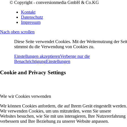
© Copyright - conversionmedia GmbH & Co.KG
Kontakt
Datenschutz
Impressum
Nach oben scrollen
Diese Seite verwendet Cookies. Mit der Weiternutzung der Seit
stimmst du die Verwendung von Cookies zu.
Einstellungen akzeptieren
Verberge nur die
Benachrichtigung
Einstellungen
Cookie and Privacy Settings
Wie wir Cookies verwenden
Wir können Cookies anfordern, die auf Ihrem Gerät eingestellt werden.
Wir verwenden Cookies, um uns mitzuteilen, wenn Sie unsere
Websites besuchen, wie Sie mit uns interagieren, Ihre Nutzererfahrung
verbessern und Ihre Beziehung zu unserer Website anpassen.