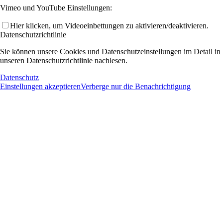
Vimeo und YouTube Einstellungen:
Hier klicken, um Videoeinbettungen zu aktivieren/deaktivieren.
Datenschutzrichtlinie
Sie können unsere Cookies und Datenschutzeinstellungen im Detail in
unseren Datenschutzrichtlinie nachlesen.
Datenschutz
Einstellungen akzeptieren
Verberge nur die Benachrichtigung