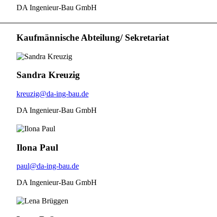
DA Ingenieur-Bau GmbH
Kaufmännische Abteilung/ Sekretariat
Sandra Kreuzig
kreuzig@da-ing-bau.de
DA Ingenieur-Bau GmbH
Ilona Paul
paul@da-ing-bau.de
DA Ingenieur-Bau GmbH