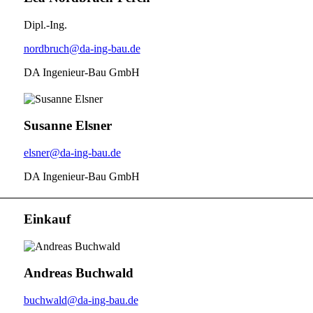
Dipl.-Ing.
nordbruch@da-ing-bau.de
DA Ingenieur-Bau GmbH
Susanne Elsner
elsner@da-ing-bau.de
DA Ingenieur-Bau GmbH
Einkauf
Andreas Buchwald
buchwald@da-ing-bau.de