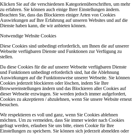
Klicken Sie auf die verschiedenen Kategorienüberschriften, um mehr
zu erfahren. Sie können auch einige Ihrer Einstellungen ändern.
Beachten Sie, dass das Blockieren einiger Arten von Cookies
Auswirkungen auf Ihre Erfahrung auf unseren Websites und auf die
Dienste haben kann, die wir anbieten können.
Notwendige Website Cookies
Diese Cookies sind unbedingt erforderlich, um Ihnen die auf unserer
Webseite verfügbaren Dienste und Funktionen zur Verfügung zu
stellen.
Da diese Cookies für die auf unserer Webseite verfügbaren Dienste
und Funktionen unbedingt erforderlich sind, hat die Ablehnung
Auswirkungen auf die Funktionsweise unserer Webseite. Sie können
Cookies jederzeit blockieren oder löschen, indem Sie Ihre
Browsereinstellungen ändern und das Blockieren aller Cookies auf
dieser Webseite erzwingen. Sie werden jedoch immer aufgefordert,
Cookies zu akzeptieren / abzulehnen, wenn Sie unsere Website erneut
besuchen.
Wir respektieren es voll und ganz, wenn Sie Cookies ablehnen
möchten. Um zu vermeiden, dass Sie immer wieder nach Cookies
gefragt werden, erlauben Sie uns bitte, einen Cookie für Ihre
Einstellungen zu speichern. Sie können sich jederzeit abmelden oder