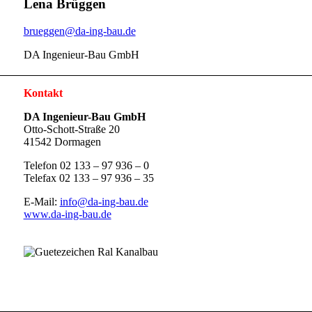
Lena Brüggen
brueggen@da-ing-bau.de
DA Ingenieur-Bau GmbH
Kontakt
DA Ingenieur-Bau GmbH
Otto-Schott-Straße 20
41542 Dormagen
Telefon 02 133 – 97 936 – 0
Telefax 02 133 – 97 936 – 35
E-Mail:
info@da-ing-bau.de
www.da-ing-bau.de