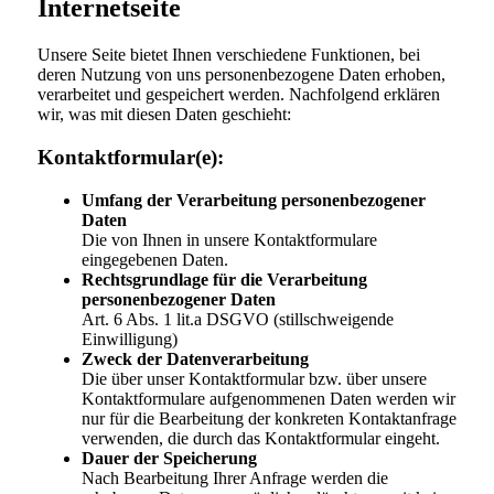
Internetseite
Unsere Seite bietet Ihnen verschiedene Funktionen, bei
deren Nutzung von uns personenbezogene Daten erhoben,
verarbeitet und gespeichert werden. Nachfolgend erklären
wir, was mit diesen Daten geschieht:
Kontaktformular(e):
Umfang der Verarbeitung personenbezogener
Daten
Die von Ihnen in unsere Kontaktformulare
eingegebenen Daten.
Rechtsgrundlage für die Verarbeitung
personenbezogener Daten
Art. 6 Abs. 1 lit.a DSGVO (stillschweigende
Einwilligung)
Zweck der Datenverarbeitung
Die über unser Kontaktformular bzw. über unsere
Kontaktformulare aufgenommenen Daten werden wir
nur für die Bearbeitung der konkreten Kontaktanfrage
verwenden, die durch das Kontaktformular eingeht.
Dauer der Speicherung
Nach Bearbeitung Ihrer Anfrage werden die