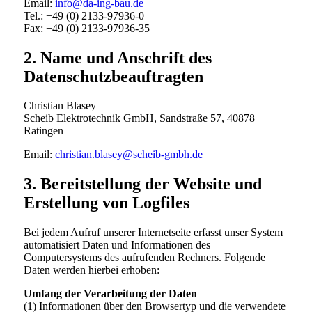
Email:
info@da-ing-bau.de
Tel.: +49 (0) 2133-97936-0
Fax: +49 (0) 2133-97936-35
2. Name und Anschrift des
Datenschutzbeauftragten
Christian Blasey
Scheib Elektrotechnik GmbH, Sandstraße 57, 40878
Ratingen
Email:
christian.blasey@scheib-gmbh.de
3. Bereitstellung der Website und
Erstellung von Logfiles
Bei jedem Aufruf unserer Internetseite erfasst unser System
automatisiert Daten und Informationen des
Computersystems des aufrufenden Rechners. Folgende
Daten werden hierbei erhoben:
Umfang der Verarbeitung der Daten
(1) Informationen über den Browsertyp und die verwendete