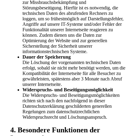
zur Missbrauchsbekämpfung und
Störungsbeseitigung. Hierfür ist es notwendig, die
technischen Daten des abrufenden Rechners zu
loggen, um so frühestmöglich auf Darstellungsfehler,
Angriffe auf unsere IT-Systeme und/oder Fehler der
Funktionalität unserer Internetseite reagieren zu
können. Zudem dienen uns die Daten zur
Optimierung der Website und zur generellen
Sicherstellung der Sicherheit unserer
informationstechnischen Systeme.
Dauer der Speicherung
Die Löschung der vorgenannten technischen Daten
erfolgt, sobald sie nicht mehr benötigt werden, um die
Kompatibilität der Internetseite für alle Besucher zu
gewährleisten, spätestens aber 3 Monate nach Abruf
unserer Internetseite.
Widerspruchs- und Beseitigungsmöglichkeit
Die Widerspruchs- und Beseitigungsmöglichkeiten
richten sich nach den nachfolgend in dieser
Datenschutzerklärung geschilderten generellen
Regelungen zum datenschutzrechtlichen
Widerspruchsrecht und Löschungsanspruch.
4. Besondere Funktionen der