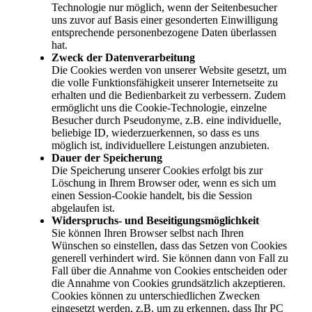
Technologie nur möglich, wenn der Seitenbesucher
uns zuvor auf Basis einer gesonderten Einwilligung
entsprechende personenbezogene Daten überlassen
hat.
Zweck der Datenverarbeitung
Die Cookies werden von unserer Website gesetzt, um
die volle Funktionsfähigkeit unserer Internetseite zu
erhalten und die Bedienbarkeit zu verbessern. Zudem
ermöglicht uns die Cookie-Technologie, einzelne
Besucher durch Pseudonyme, z.B. eine individuelle,
beliebige ID, wiederzuerkennen, so dass es uns
möglich ist, individuellere Leistungen anzubieten.
Dauer der Speicherung
Die Speicherung unserer Cookies erfolgt bis zur
Löschung in Ihrem Browser oder, wenn es sich um
einen Session-Cookie handelt, bis die Session
abgelaufen ist.
Widerspruchs- und Beseitigungsmöglichkeit
Sie können Ihren Browser selbst nach Ihren
Wünschen so einstellen, dass das Setzen von Cookies
generell verhindert wird. Sie können dann von Fall zu
Fall über die Annahme von Cookies entscheiden oder
die Annahme von Cookies grundsätzlich akzeptieren.
Cookies können zu unterschiedlichen Zwecken
eingesetzt werden, z.B. um zu erkennen, dass Ihr PC