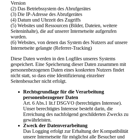
Version
(2) Das Betriebssystem des Abrufgerätes
(3) Die IP-Adresse des Abrufgerätes
(4) Datum und Uhrzeit des Zugriffs
(5) Websites und Ressourcen (Bilder, Dateien, weitere
Seiteninhalte), die auf unserer Internetseite aufgerufen
wurden.
(6) Websites, von denen das System des Nutzers auf unsere
Internetseite gelangte (Referrer-Tracking)
Diese Daten werden in den Logfiles unseres Systems
gespeichert. Eine Speicherung dieser Daten zusammen mit
personenbezogenen Daten eines konkreten Nutzers findet
nicht statt, so dass eine Identifizierung einzelner
Seitenbesucher nicht erfolgt.
Rechtsgrundlage für die Verarbeitung
personenbezogener Daten
Art. 6 Abs.1 lit.f DSGVO (berechtigtes Interesse).
Unser berechtigtes Interesse besteht darin, die
Erreichung des nachfolgend geschilderten Zwecks zu
gewährleisten.
Zweck der Datenverarbeitung
Das Logging erfolgt zur Erhaltung der Kompatibilität
unsere Internetseite für möglichst alle Besucher und