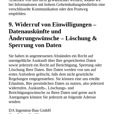
bei Informationen mit hohem Geheimhaltungsbedürfnis eine
verschlüsselte Kommunikation oder den Postweg
empfehlen.
9. Widerruf von Einwilligungen –
Datenauskünfte und
Änderungswünsche – Löschung &
Sperrung von Daten
Sie haben in angemessenen Abständen ein Recht auf
unentgeltliche Auskunft über Ihre gespeicherten Daten
sowie jederzeit ein Recht auf Berichtigung, Sperrung oder
Löschung Ihrer Daten. Ihre Daten werden von uns auf
erstes Anfordern gelöscht, falls dem nicht gesetzliche
Regelungen entgegenstehen. Sie können eine uns erteilte
Erlaubnis, Ihre persönlichen Daten zu nutzen, also jederzeit
widerrufen. Auskunfts-, Löschungs- und
Berichtigungswünsche zu Ihren Daten und gerne auch
Anregungen können Sie jederzeit an folgende Adresse
senden:
DA Ingenieur-Bau GmbH