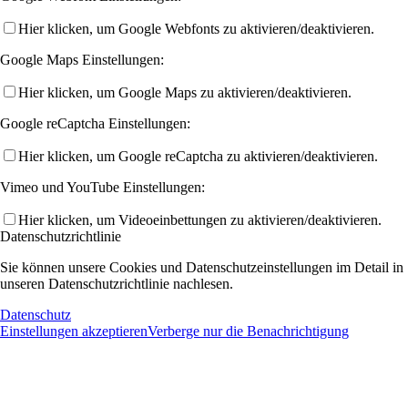
Hier klicken, um Google Webfonts zu aktivieren/deaktivieren.
Google Maps Einstellungen:
Hier klicken, um Google Maps zu aktivieren/deaktivieren.
Google reCaptcha Einstellungen:
Hier klicken, um Google reCaptcha zu aktivieren/deaktivieren.
Vimeo und YouTube Einstellungen:
Hier klicken, um Videoeinbettungen zu aktivieren/deaktivieren.
Datenschutzrichtlinie
Sie können unsere Cookies und Datenschutzeinstellungen im Detail in
unseren Datenschutzrichtlinie nachlesen.
Datenschutz
Einstellungen akzeptieren
Verberge nur die Benachrichtigung