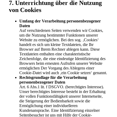
7. Unterrichtung über die Nutzung
von Cookies
Umfang der Verarbeitung personenbezogener
Daten
Auf verschiedenen Seiten verwenden wir Cookies,
um die Nutzung bestimmter Funktionen unserer
Website zu ermöglichen. Bei den sog. ‚Cookies‘
handelt es sich um kleine Textdateien, die Ihr
Browser auf Ihrem Rechner ablegen kann. Diese
Textdateien enthalten eine charakteristische
Zeichenfolge, die eine eindeutige Identifizierung des
Browsers beim erneuten Aufrufen unserer Website
ermöglichen Der Vorgang des Ablegens einer
Cookie-Datei wird auch ‚ein Cookie setzen‘ genannt.
Rechtsgrundlage für die Verarbeitung
personenbezogener Daten
Art. 6 Abs.1 lit. f DSGVO. (berechtigtes Interesse).
Unser berechtigtes Interesse besteht in der Erhaltung
der vollen Funktionsfähigkeit unserer Internetseite,
die Steigerung der Bedienbarkeit sowie die
Ermöglichung einer individuelleren
Kundenansprache. Eine Identifizierung einzelner
Seitenbesucher ist uns mit Hilfe der Cookie-