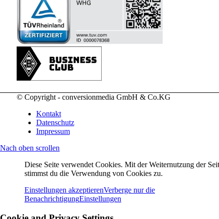
© Copyright - conversionmedia GmbH & Co.KG
Kontakt
Datenschutz
Impressum
Nach oben scrollen
Diese Seite verwendet Cookies. Mit der Weiternutzung der Seit
stimmst du die Verwendung von Cookies zu.
Einstellungen akzeptieren
Verberge nur die
Benachrichtigung
Einstellungen
Cookie and Privacy Settings