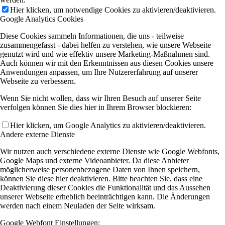
Hier klicken, um notwendige Cookies zu aktivieren/deaktivieren.
Google Analytics Cookies
Diese Cookies sammeln Informationen, die uns - teilweise
zusammengefasst - dabei helfen zu verstehen, wie unsere Webseite
genutzt wird und wie effektiv unsere Marketing-Maßnahmen sind.
Auch können wir mit den Erkenntnissen aus diesen Cookies unsere
Anwendungen anpassen, um Ihre Nutzererfahrung auf unserer
Webseite zu verbessern.
Wenn Sie nicht wollen, dass wir Ihren Besuch auf unserer Seite
verfolgen können Sie dies hier in Ihrem Browser blockieren:
Hier klicken, um Google Analytics zu aktivieren/deaktivieren.
Andere externe Dienste
Wir nutzen auch verschiedene externe Dienste wie Google Webfonts,
Google Maps und externe Videoanbieter. Da diese Anbieter
möglicherweise personenbezogene Daten von Ihnen speichern,
können Sie diese hier deaktivieren. Bitte beachten Sie, dass eine
Deaktivierung dieser Cookies die Funktionalität und das Aussehen
unserer Webseite erheblich beeinträchtigen kann. Die Änderungen
werden nach einem Neuladen der Seite wirksam.
Google Webfont Einstellungen: