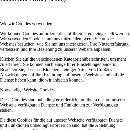
Wie wir Cookies verwenden
Wir können Cookies anfordern, die auf Ihrem Gerät eingestellt werden.
Wir verwenden Cookies, um uns mitzuteilen, wenn Sie unsere
Websites besuchen, wie Sie mit uns interagieren, Ihre Nutzererfahrung
verbessern und Ihre Beziehung zu unserer Website anpassen.
Klicken Sie auf die verschiedenen Kategorienüberschriften, um mehr
zu erfahren. Sie können auch einige Ihrer Einstellungen ändern.
Beachten Sie, dass das Blockieren einiger Arten von Cookies
Auswirkungen auf Ihre Erfahrung auf unseren Websites und auf die
Dienste haben kann, die wir anbieten können.
Notwendige Website Cookies
Diese Cookies sind unbedingt erforderlich, um Ihnen die auf unserer
Webseite verfügbaren Dienste und Funktionen zur Verfügung zu
stellen.
Da diese Cookies für die auf unserer Webseite verfügbaren Dienste
und Funktionen unbedingt erforderlich sind, hat die Ablehnung