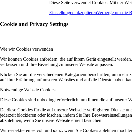
Diese Seite verwendet Cookies. Mit der Wei
Einstellungen akzeptieren
Verberge nur die 
Cookie and Privacy Settings
Wie wir Cookies verwenden
Wir können Cookies anfordern, die auf Ihrem Gerät eingestellt werden
verbessern und Ihre Beziehung zu unserer Website anpassen.
Klicken Sie auf die verschiedenen Kategorienüberschriften, um mehr z
auf Ihre Erfahrung auf unseren Websites und auf die Dienste haben kan
Notwendige Website Cookies
Diese Cookies sind unbedingt erforderlich, um Ihnen die auf unserer 
Da diese Cookies für die auf unserer Webseite verfügbaren Dienste u
jederzeit blockieren oder löschen, indem Sie Ihre Browsereinstellunge
abzulehnen, wenn Sie unsere Website erneut besuchen.
Wir respektieren es voll und ganz, wenn Sie Cookies ablehnen möchten