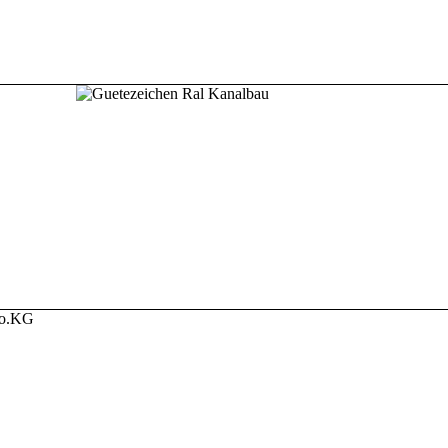
Co.KG