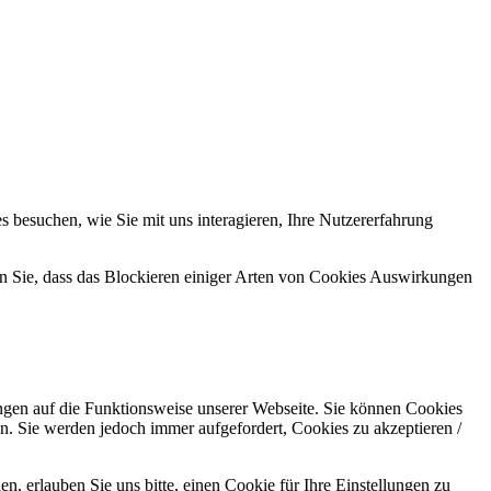
 besuchen, wie Sie mit uns interagieren, Ihre Nutzererfahrung
en Sie, dass das Blockieren einiger Arten von Cookies Auswirkungen
ungen auf die Funktionsweise unserer Webseite. Sie können Cookies
en. Sie werden jedoch immer aufgefordert, Cookies zu akzeptieren /
 erlauben Sie uns bitte, einen Cookie für Ihre Einstellungen zu