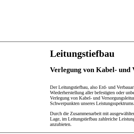
Leitungstiefbau
Verlegung von Kabel- und 
Der Leitungstiefbau, also Erd- und Verbauar
Wiederherstellung aller befestigten oder unb
Verlegung von Kabel- und Versorgungsleitun
Schwerpunkten unseres Leistungsspektrums
Durch die Zusammenarbeit mit ausgewählten 
Lage, im Leitungstiefbau zahlreiche Leistu
anzubieten.