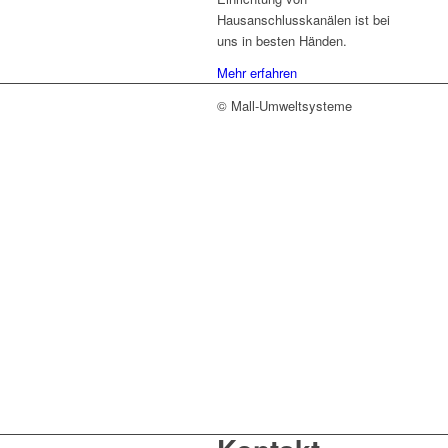
Hausanschlusskanälen ist bei
uns in besten Händen.
Mehr erfahren
© Mall-Umweltsysteme