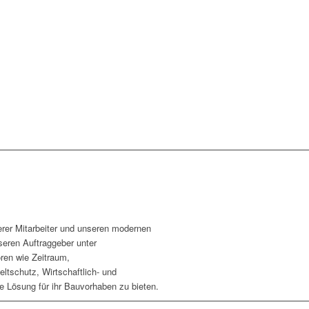
er Mitarbeiter und unseren modernen
eren Auftraggeber unter
ren wie Zeitraum,
ltschutz, Wirtschaftlich- und
e Lösung für ihr Bauvorhaben zu bieten.