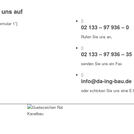
 uns auf
ormular 1″]
02 133 – 97 936 – 0
Rufen Sie uns an,
02 133 – 97 936 – 35
senden Sie uns ein Fax
info@da-ing-bau.de
oder schicken Sie uns eine E-