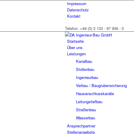
Impressum
Datenschutz
Kontakt
Telefon: +49 (0) 2 133 - 97 936 - 0
Startseite
Über uns
Leistungen
Kanalbau
Stollenbau
Ingenieurbau
Verbau / Baugrubensicherung
Hausanschlusskanäle
Leitungstiefbau
Straßenbau
Wasserbau
Ansprechpartner
Stellenangebote