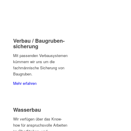
Verbau / Bau­gruben­
sicherung
Mit passenden Verbausystemen
kümmern wir uns um die
fachmännische Sicherung von
Baugruben.
Mehr erfahren
Wasserbau
Wir verfügen über das Know-
how für anspruchsvolle Arbeiten