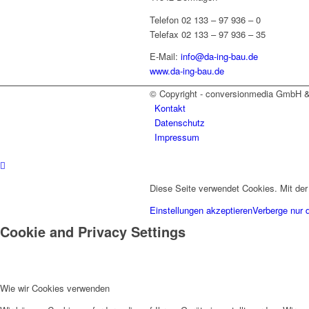
Telefon 02 133 – 97 936 – 0
Telefax 02 133 – 97 936 – 35
E-Mail:
info@da-ing-bau.de
www.da-ing-bau.de
© Copyright - conversionmedia GmbH 
Kontakt
Datenschutz
Impressum
Diese Seite verwendet Cookies. Mit der
Einstellungen akzeptieren
Verberge nur 
Cookie and Privacy Settings
Wie wir Cookies verwenden