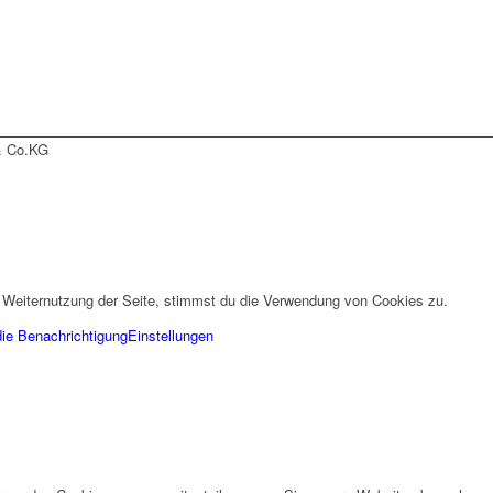
& Co.KG
 Weiternutzung der Seite, stimmst du die Verwendung von Cookies zu.
die Benachrichtigung
Einstellungen